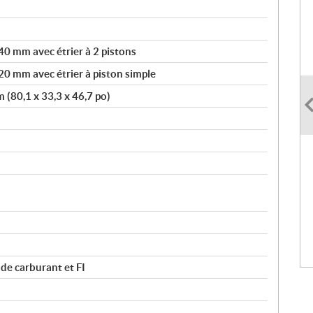
40 mm avec étrier à 2 pistons
20 mm avec étrier à piston simple
 (80,1 x 33,3 x 46,7 po)
de carburant et FI