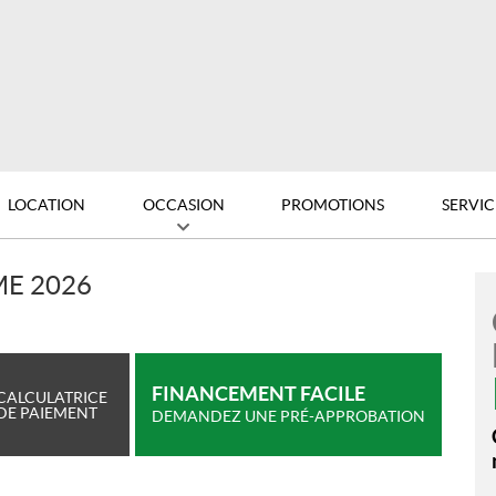
LOCATION
OCCASION
PROMOTIONS
SERVIC
ME 2026
FINANCEMENT FACILE
CALCULATRICE
DE PAIEMENT
DEMANDEZ UNE PRÉ-APPROBATION